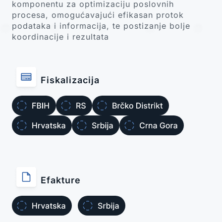
komponentu za optimizaciju poslovnih
procesa, omogućavajući efikasan protok
podataka i informacija, te postizanje bolje
koordinacije i rezultata
Fiskalizacija
Efakture