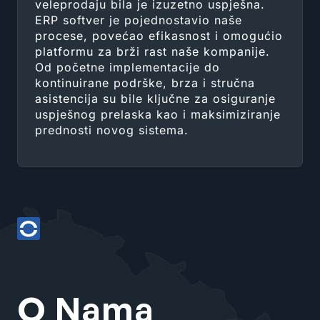
veleprodaju bila je izuzetno uspješna.
ERP softver je pojednostavio naše
procese, povećao efikasnost i omogućio
platformu za brži rast naše kompanije.
Od početne implementacije do
kontinuirane podrške, brza i stručna
asistencija su bile ključne za osiguranje
uspješnog prelaska kao i maksimiziranje
prednosti novog sistema.
O Nama