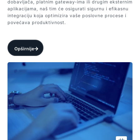
dobavljača, platnim gateway-ima ili drugim eksternim
aplikacijama, naš tim će osigurati sigurnu i efikasnu
integraciju koja optimizira vaše poslovne procese i
povećava produktivnost.
Opširnije