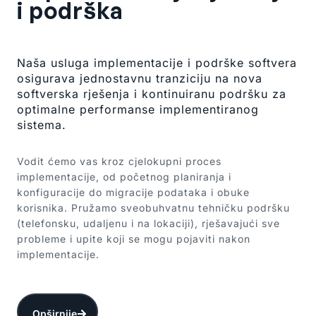
i podrška
Naša usluga implementacije i podrške softvera
osigurava jednostavnu tranziciju na nova
softverska rješenja i kontinuiranu podršku za
optimalne performanse implementiranog
sistema.
Vodit ćemo vas kroz cjelokupni proces
implementacije, od početnog planiranja i
konfiguracije do migracije podataka i obuke
korisnika. Pružamo sveobuhvatnu tehničku podršku
(telefonsku, udaljenu i na lokaciji), rješavajući sve
probleme i upite koji se mogu pojaviti nakon
implementacije.
Opširnije