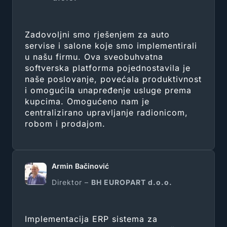
Zadovoljni smo rješenjem za auto
servise i salone koje smo implementirali
u našu firmu. Ova sveobuhvatna
softverska platforma pojednostavila je
naše poslovanje, povećala produktivnost
i omogućila unapređenje usluge prema
kupcima. Omogućeno nam je
centralizirano upravljanje radionicom,
robom i prodajom.
Armin Bačinović
Direktor –
BH EUROPART d.o.o.
Implementacija ERP sistema za