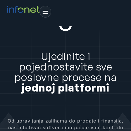
Ujedinite i
pojednostavite sve
poslovne procese na
jednoj platformi
Od upravljanja zalihama do prodaje i finansija,
naš intuitivan softver omogućuje vam kontrolu