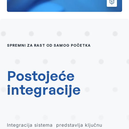
SPREMNI ZA RAST OD SAMOG POČETKA
Postojeće
integracije
Integracija sistema predstavlja ključnu