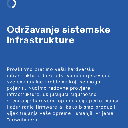
Održavanje sistemske
infrastrukture
Proaktivno pratimo vašu hardversku
infrastrukturu, brzo otkrivajući i rješavajući
sve eventualne probleme koji se mogu
pojaviti. Nudimo redovne provjere
infrastrukture, uključujući sigurnosno
skeniranje hardvera, optimizaciju performansi
i ažuriranje firmware-a, kako bismo produžili
vijek trajanja vaše opreme i smanjili vrijeme
“downtime-a”.