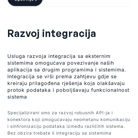
Razvoj integracija
Usluga razvoja integracija sa eksternim
sistemima omogućava povezivanje naših
aplikacija sa drugim programima i sistemima.
Integracija se vrši prema zahtjevu gdje se
kreiraju prilagođena rješenja koja olakšavaju
protok podataka i poboljšavaju funkcionalnost
sistema
Specijalizirani smo za razvoj robusnih API-ja i
konektora koji omogućavaju neometanu komunikaciju
i sinhronizaciju podataka između različitih sistema.
Bez obzira trebate li integraciju sa sistemima