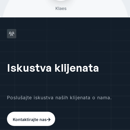
Iskustva klijenata
Poslušajte iskustva naših klijenata o nama.
Kontaktirajte nas