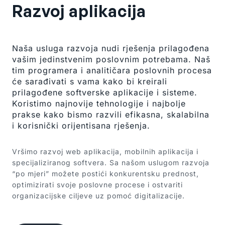
Razvoj aplikacija
Naša usluga razvoja nudi rješenja prilagođena
vašim jedinstvenim poslovnim potrebama. Naš
tim programera i analitičara poslovnih procesa
će sarađivati s vama kako bi kreirali
prilagođene softverske aplikacije i sisteme.
Koristimo najnovije tehnologije i najbolje
prakse kako bismo razvili efikasna, skalabilna
i korisnički orijentisana rješenja.
Vršimo razvoj web aplikacija, mobilnih aplikacija i
specijaliziranog softvera. Sa našom uslugom razvoja
“po mjeri” možete postići konkurentsku prednost,
optimizirati svoje poslovne procese i ostvariti
organizacijske ciljeve uz pomoć digitalizacije.