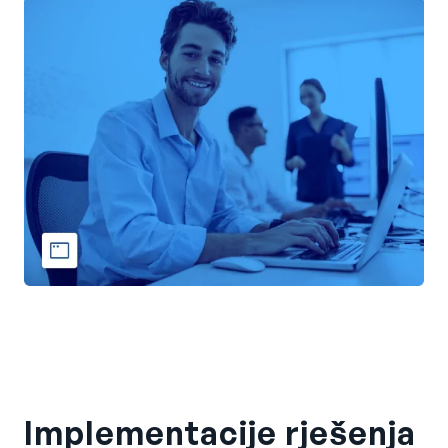
Implementacije rješenja