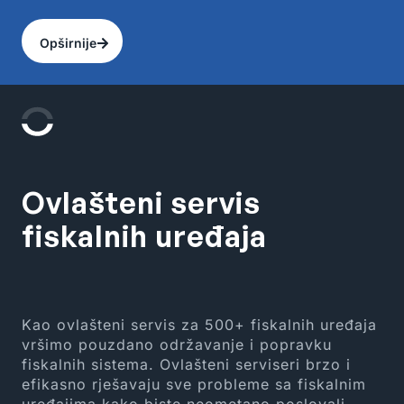
Opširnije
Ovlašteni servis
fiskalnih uređaja
Kao ovlašteni servis za 500+ fiskalnih uređaja
vršimo pouzdano održavanje i popravku
fiskalnih sistema. Ovlašteni serviseri brzo i
efikasno rješavaju sve probleme sa fiskalnim