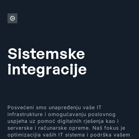
Sistemske
integracije
Posvećeni smo unapređenju vaše IT
infrastrukture i omogućavanju poslovnog
uspjeha uz pomoć digitalnih rješenja kao i
serverske i računarske opreme. Naš fokus je
optimizacijia vaših IT sistema i podrška vašem