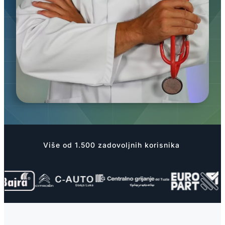
Više od 1.500 zadovoljnih korisnika