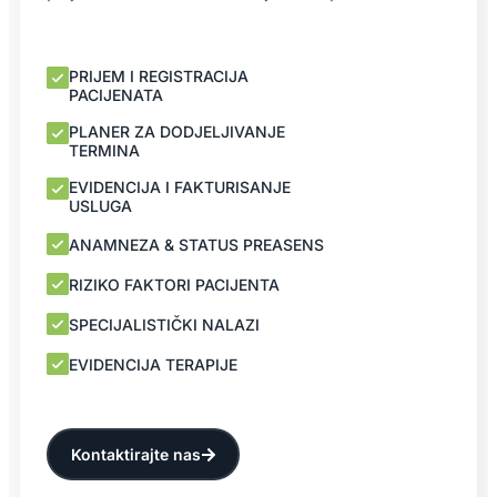
PRIJEM I REGISTRACIJA
PACIJENATA
PLANER ZA DODJELJIVANJE
TERMINA
EVIDENCIJA I FAKTURISANJE
USLUGA
ANAMNEZA & STATUS PREASENS
RIZIKO FAKTORI PACIJENTA
SPECIJALISTIČKI NALAZI
EVIDENCIJA TERAPIJE
Kontaktirajte nas