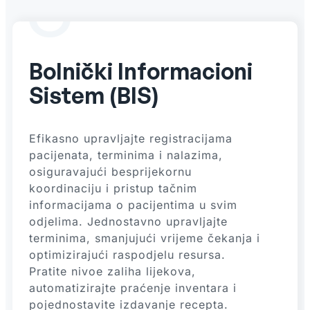
Bolnički Informacioni
Sistem (BIS)
Efikasno upravljajte registracijama
pacijenata, terminima i nalazima,
osiguravajući besprijekornu
koordinaciju i pristup tačnim
informacijama o pacijentima u svim
odjelima. Jednostavno upravljajte
terminima, smanjujući vrijeme čekanja i
optimizirajući raspodjelu resursa.
Pratite nivoe zaliha lijekova,
automatizirajte praćenje inventara i
pojednostavite izdavanje recepta.