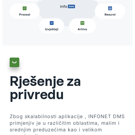
Rješenje za
privredu
Zbog skalabilnosti aplikacije , INFONET DMS
primjenjiv je u različitim oblastima, malim i
srednjim preduzećima kao i velikom