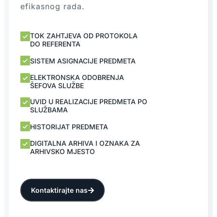
efikasnog rada.
TOK ZAHTJEVA OD PROTOKOLA
DO REFERENTA
SISTEM ASIGNACIJE PREDMETA
ELEKTRONSKA ODOBRENJA
ŠEFOVA SLUŽBE
UVID U REALIZACIJE PREDMETA PO
SLUŽBAMA
HISTORIJAT PREDMETA
DIGITALNA ARHIVA I OZNAKA ZA
ARHIVSKO MJESTO
Kontaktirajte nas