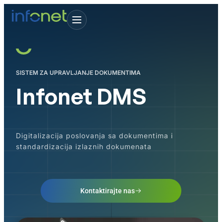
SISTEM ZA UPRAVLJANJE DOKUMENTIMA
Infonet DMS
Digitalizacija poslovanja sa dokumentima i
standardizacija izlaznih dokumenata
Kontaktirajte nas