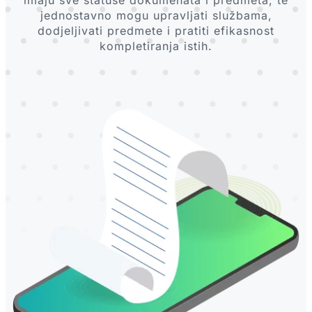
jednostavno mogu upravljati službama,
dodjeljivati predmete i pratiti efikasnost
kompletiranja istih.