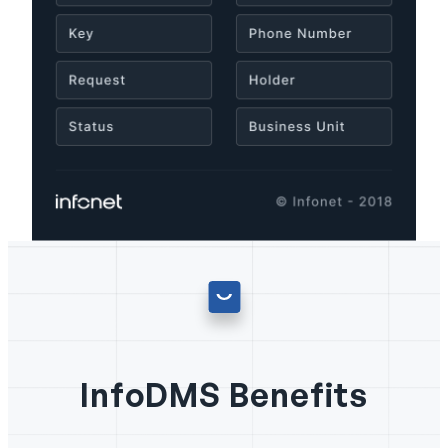
InfoDMS Benefits