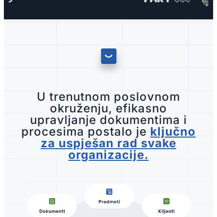
U trenutnom poslovnom
okruženju, efikasno
upravljanje dokumentima i
procesima postalo je
ključno
za uspješan rad svake
organizacije.