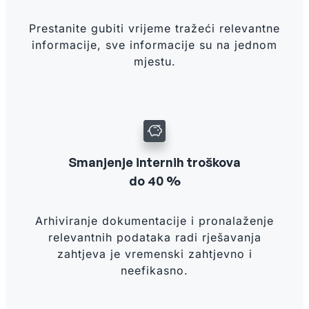
Prestanite gubiti vrijeme tražeći relevantne
informacije, sve informacije su na jednom
mjestu.
Smanjenje internih troškova
do 40 %
Arhiviranje dokumentacije i pronalaženje
relevantnih podataka radi rješavanja
zahtjeva je vremenski zahtjevno i
neefikasno.