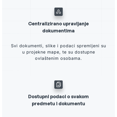
Centralizirano upravljanje
dokumentima
Svi dokumenti, slike i podaci spremljeni su
u projekne mape, te su dostupne
ovlaštenim osobama.
Dostupni podaci o svakom
predmetu i dokumentu