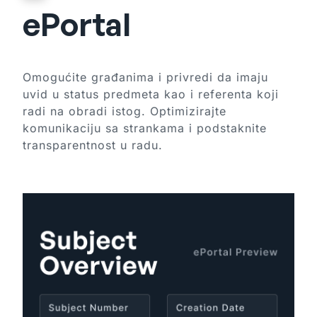
ePortal
Omogućite građanima i privredi da imaju
uvid u status predmeta kao i referenta koji
radi na obradi istog. Optimizirajte
komunikaciju sa strankama i podstaknite
transparentnost u radu.