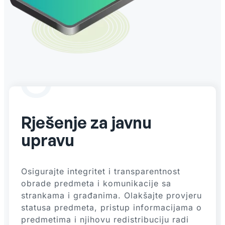
Rješenje za javnu
upravu
Osigurajte integritet i transparentnost
obrade predmeta i komunikacije sa
strankama i građanima. Olakšajte provjeru
statusa predmeta, pristup informacijama o
predmetima i njihovu redistribuciju radi