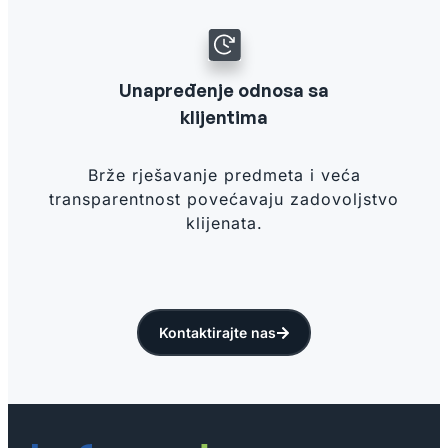
Unapređenje odnosa sa
klijentima
Brže rješavanje predmeta i veća
transparentnost povećavaju zadovoljstvo
klijenata.
Kontaktirajte nas