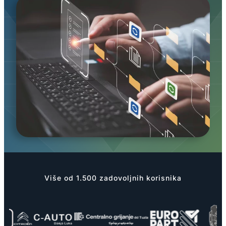
Više od 1.500 zadovoljnih korisnika