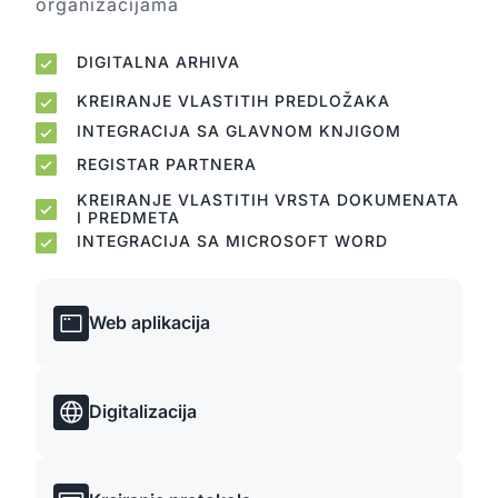
organizacijama
DIGITALNA ARHIVA
KREIRANJE VLASTITIH PREDLOŽAKA
INTEGRACIJA SA GLAVNOM KNJIGOM
REGISTAR PARTNERA
KREIRANJE VLASTITIH VRSTA DOKUMENATA
I PREDMETA
INTEGRACIJA SA MICROSOFT WORD
Web aplikacija
Digitalizacija