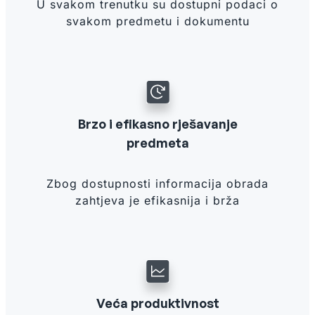
U svakom trenutku su dostupni podaci o
svakom predmetu i dokumentu
Brzo i efikasno rješavanje
predmeta
Zbog dostupnosti informacija obrada
zahtjeva je efikasnija i brža
Veća produktivnost