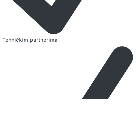
Tehničkim partnerima