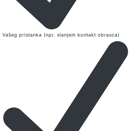
Vašeg pristanka (npr. slanjem kontakt obrasca)