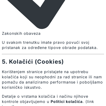
Zakonskih obaveza
U svakom trenutku imate pravo povući svoj
pristanak za određene tipove obrade podataka.
5. Kolačići (Cookies)
Korištenjem stranice pristajete na upotrebu
kolačića koji su neophodni za rad stranice ili nam
pomažu da analiziramo performanse i poboljšamo
korisničko iskustvo.
Detalje o vrstama kolačića i načinu njihove
kontrole objavljujemo u
Politici kolačića
. (link