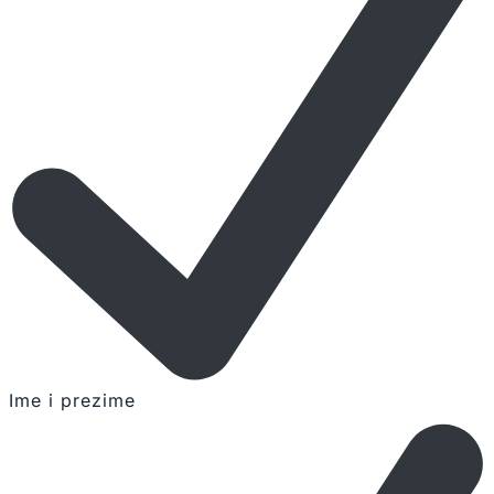
Ime i prezime