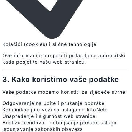
Kolačići (cookies) i slične tehnologije
Ove informacije mogu biti prikupljene automatski
kada posjetite našu web stranicu.
3. Kako koristimo vaše podatke
Vaše podatke možemo koristiti za sljedeće svrhe:
Odgovaranje na upite i pružanje podrške
Komunikaciju u vezi sa uslugama InfoNeta
Unapređenje i sigurnost web stranice
Analizu trendova i poboljšanje ponude usluga
Ispunjavanje zakonskih obaveza