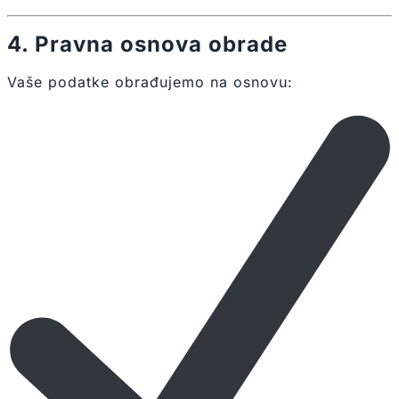
4. Pravna osnova obrade
Vaše podatke obrađujemo na osnovu: