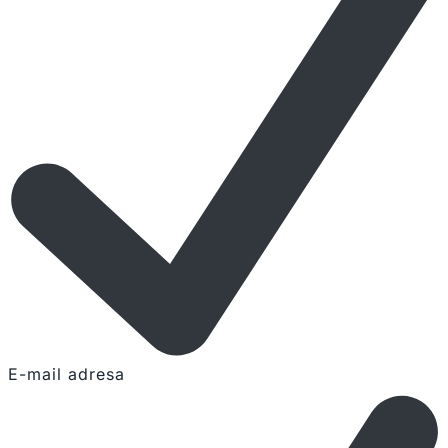
E-mail adresa