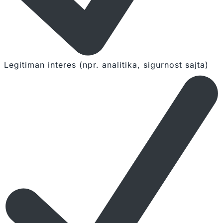
Legitiman interes (npr. analitika, sigurnost sajta)