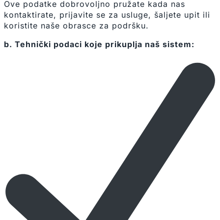
Ove podatke dobrovoljno pružate kada nas
kontaktirate, prijavite se za usluge, šaljete upit ili
koristite naše obrasce za podršku.
b. Tehnički podaci koje prikuplja naš sistem: