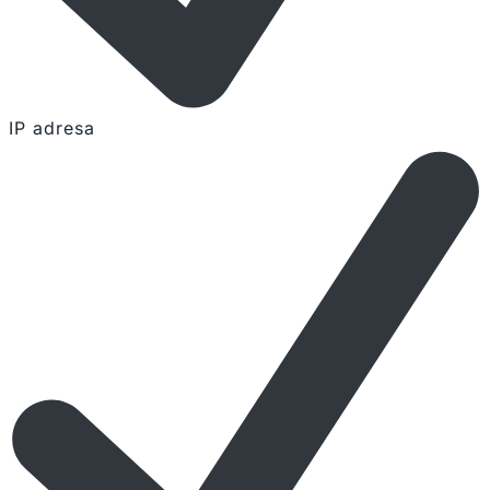
IP adresa