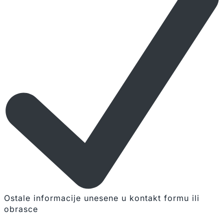
Ostale informacije unesene u kontakt formu ili
obrasce