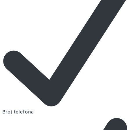
Broj telefona