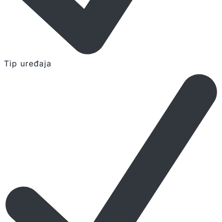
Tip uređaja