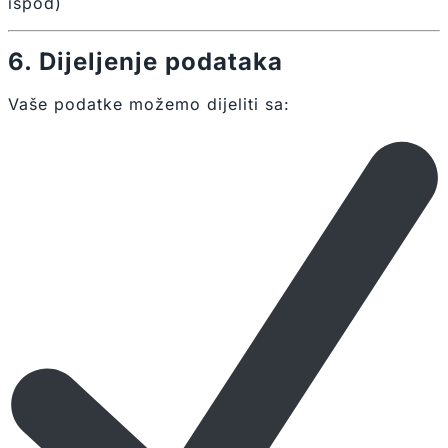
ispod)
6. Dijeljenje podataka
Vaše podatke možemo dijeliti sa: