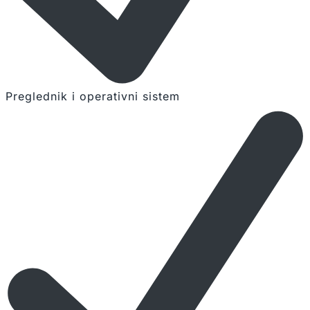
Preglednik i operativni sistem